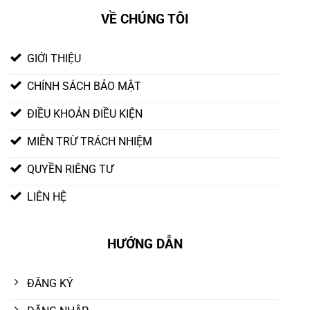
VỀ CHÚNG TÔI
Giao diện thân thiện
Thiết kế website hiện đại giúp người dùng dễ dàng thao tác
GIỚI THIỆU
tìm kiếm trận đấu yêu thích ngay từ đầu tiên. Mục đá gà
TG88 được bố trí khoa học ngay trên thanh menu chính
CHÍNH SÁCH BẢO MẬT
nhằm tạo sự thuận tiện tối đa nhất. Màu sắc hài hòa
không gây mỏi mắt cho game thủ dù phải nhìn màn hình
ĐIỀU KHOẢN ĐIỀU KIỆN
trong suốt khoảng thời gian.
MIỄN TRỪ TRÁCH NHIỆM
Ứng dụng di động tương thích với mọi hệ điều hành giúp
QUYỀN RIÊNG TƯ
cược thủ tham gia giải trí mọi lúc nơi tiện. Các phím chức
năng được tối ưu hóa cho màn hình cảm ứng mang lại
LIÊN HỆ
cảm giác vuốt chạm vô cùng mượt. Đội ngũ kỹ thuật viên
luôn nỗ lực nâng cấp hệ thống để đảm bảo sự ổn định
HƯỚNG DẪN
tuyệt đối trơn tru.
Bảo mật an toàn tuyệt đối
ĐĂNG KÝ
Công nghệ mã hóa hiện đại giúp bảo vệ dữ liệu cá nhân