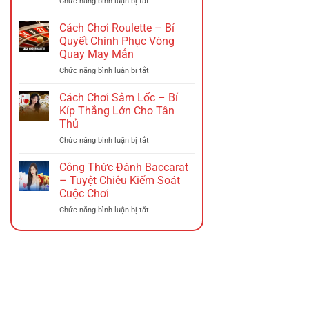
ở
Chức năng bình luận bị tắt
Bí
Cho
Cách
Quyết
loại thi đấu khác biệt.
Các
Chơi
Sắp
Cách Chơi Roulette – Bí
Tân
Bài
Bài
Thủ
Quyết Chinh Phục Vòng
Người xem sẽ được chiêm ngưỡng kỹ thuật né đòn điêu
Phỏm
Thắng
Quay May Mắn
–
Lớn
luyện kết hợp những pha phản công sắc sảo ngoạn mục.
ở
Chức năng bình luận bị tắt
Bí
Đây chính xác là sân khấu dành riêng cho các chú chiến kê
Cách
Quyết
Chơi
Chơi
Cách Chơi Sâm Lốc – Bí
sở hữu bản lĩnh kiên cường bất khuất.
Roulette
Bài
Kíp Thắng Lớn Cho Tân
–
Thắng
Thủ
Vì sao đá gà TG88 được nhiều thành viên lựa
Bí
Lớn
ở
Chức năng bình luận bị tắt
Quyết
2026
chọn?
Cách
Chinh
Chơi
Phục
Công Thức Đánh Baccarat
Thương hiệu này sở hữu nhiều ưu điểm vượt trội so với các
Sâm
Vòng
– Tuyệt Chiêu Kiểm Soát
đối thủ cạnh tranh khác trên thị trường. Hãy cùng điểm qua
Lốc
Quay
Cuộc Chơi
–
May
3 lý do chính khiến nơi đây trở thành điểm đến lý tưởng
ở
Chức năng bình luận bị tắt
Bí
Mắn
cho mọi cược thủ.
Công
Kíp
Thức
Thắng
Đánh
Lớn
Baccarat
Cho
–
Tân
Tuyệt
Thủ
Chiêu
Kiểm