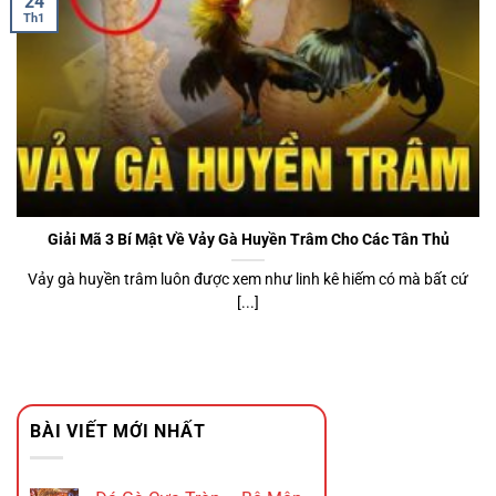
24
Th1
3 LOẠI HÌNH ĐƯỢC ƯA CHUỘNG NHẤT Ở ĐÁ GÀ TG88
Giải Mã 3 Bí Mật Về Vảy Gà Huyền Trâm Cho Các Tân Thủ
Vảy gà huyền trâm luôn được xem như linh kê hiếm có mà bất cứ
Đá gà Peru
[...]
Giống Peru sở hữu tốc độ ra đòn cực nhanh khiến đối thủ
không kịp trở tay phản xạ hay né. Bộ môn này thu hút
lượng lớn người tham gia theo dõi bởi sự kịch tính đến
nghẹt thở từng giây.
BÀI VIẾT MỚI NHẤT
Các trận đấu của hình thức này thường diễn ra chớp
nhoáng nhưng vẫn để lại ấn tượng sâu sắc trong lòng giới