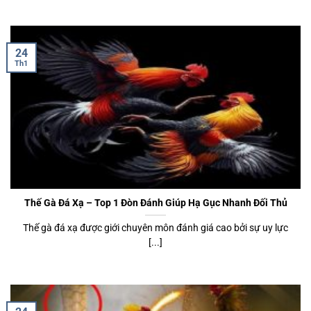
Hệ thống bảo mật thông tin tối tân giúp người dùng thoải
mái tận hưởng đam mê mà không lo ngại. Đơn vị hợp tác
24
cùng vô số chảo lửa uy tín nhằm mang đến hàng trăm
Th1
màn tranh tài nảy lửa.
Những chiến kê dũng mãnh luôn cống hiến các pha so tài
mãn nhãn khiến khán giả không thể rời mắt nổi. Đội ngũ
chăm sóc khách hàng tại đây cũng luôn túc trực liên tục để
hỗ trợ thành viên giải quyết mọi vấn đề gấp.
Các hình thức được yêu thích ở đá gà TG88
Thế Gà Đá Xạ – Top 1 Đòn Đánh Giúp Hạ Gục Nhanh Đối Thủ
Sân chơi cung cấp đa dạng thể loại thi đấu hấp dẫn nhằm
Thế gà đá xạ được giới chuyên môn đánh giá cao bởi sự uy lực
đáp ứng nhu cầu giải trí phong phú. Dưới đây liệt kê 3 hình
[...]
thức tranh tài phổ biến nhất đang làm mưa làm gió trên thị
trường hiện nay.