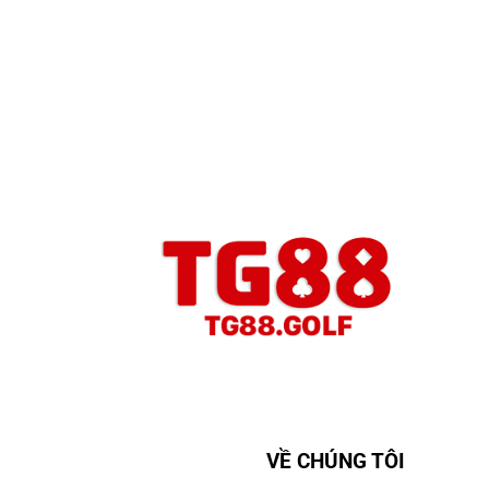
một “chủ đề” xuyên suốt. PG là lựa chọn 
JDB cân bằng giữa nhịp quay và 
JDB hay được chọn bởi người chơi thích s
cảm giác dễ theo dõi. Nhóm game từ JDB ph
Tổng hợp 3 siêu phẩm nổ 
Trong nổ hũ TG88, có những sản phẩm được
biểu theo hướng “chơi là bắt nhịp được”.
VỀ CHÚNG TÔI