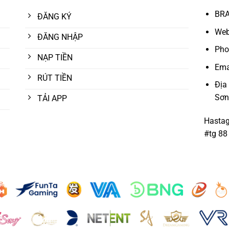
BRA
ĐĂNG KÝ
Web:
ĐĂNG NHẬP
Pho
NẠP TIỀN
Ema
RÚT TIỀN
Địa
Sơn
TẢI APP
Hastag
TỔNG HỢP 3 SIÊU PHẨM NỔ HŨ KINH ĐIỂN KHÔNG THỂ BỎ LỠ
#tg 88
hịp chơi thân thiện
và không muốn mất thời gian làm quen. Hình ảnh dễ hiểu giúp b
ống, Thần Tài Phát Lộc thường được chọn để “khởi động”, vì trả
o cấp, nhìn đã mắt