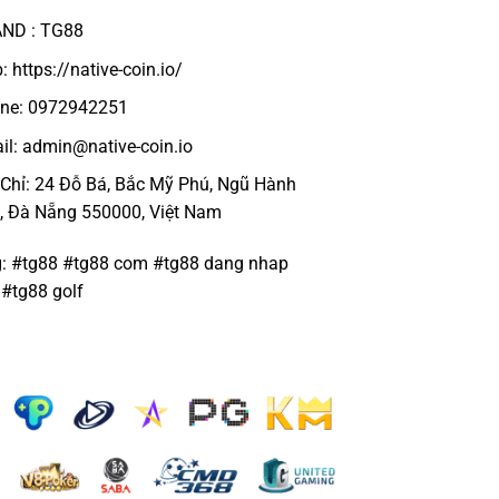
ND : TG88
 https://native-coin.io/
ne: 0972942251
il:
admin@native-coin.io
 Chỉ: 24 Đỗ Bá, Bắc Mỹ Phú, Ngũ Hành
, Đà Nẵng 550000, Việt Nam
: #tg88 #tg88 com #tg88 dang nhap
 #tg88 golf
ạn vào game và bắt nhịp nhanh, đặc biệt ở
i nghiệm nhẹ và ít gây rối.