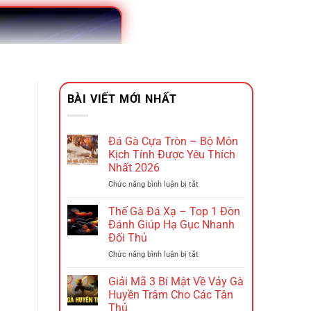
BÀI VIẾT MỚI NHẤT
Đá Gà Cựa Tròn – Bộ Môn
Kịch Tính Được Yêu Thích
Nhất 2026
ở
Chức năng bình luận bị tắt
Đá
Gà
Thế Gà Đá Xạ – Top 1 Đòn
Cựa
Đánh Giúp Hạ Gục Nhanh
Tròn
Đối Thủ
–
ở
Chức năng bình luận bị tắt
Bộ
Thế
Môn
Gà
Kịch
Giải Mã 3 Bí Mật Về Vảy Gà
Đá
Tính
Huyền Trâm Cho Các Tân
Xạ
Được
Thủ