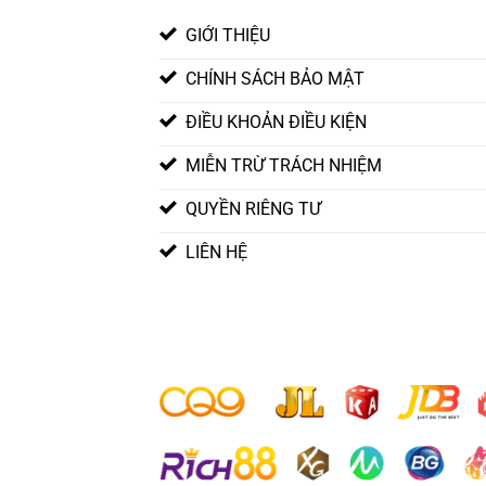
GIỚI THIỆU
CHÍNH SÁCH BẢO MẬT
ĐIỀU KHOẢN ĐIỀU KIỆN
MIỄN TRỪ TRÁCH NHIỆM
QUYỀN RIÊNG TƯ
LIÊN HỆ
Thần Tài Phát Lộc: chủ đề quen, n
Game này hợp với người thích sự gần gũi 
những phiên chơi ngắn. Khi đặt trong hệ th
Kim Cương Vĩnh Cửu: cảm giác ca