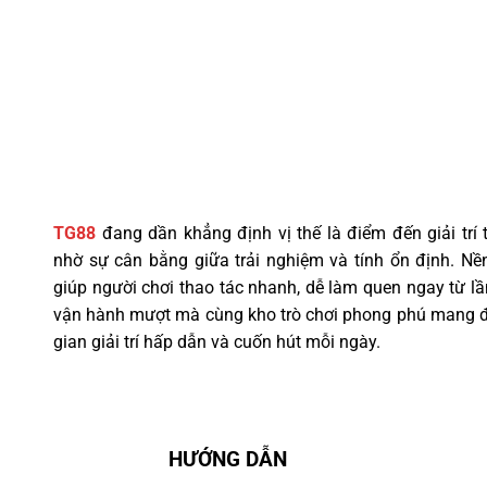
phù hợp cho người thích tính thẩm mỹ, thích cảm giác xem – ch
cảm giác kiểm soát
ự vừa phải, không quá dồn dập nhưng vẫn đủ “đã”. Điểm hay là 
ù hợp để chơi đều tay, ít bị mệt mắt vì hiệu ứng quá nặng
hũ kinh điển không thể bỏ lỡ
TG88
đang dần khẳng định vị thế là điểm đến giải trí
 ưa chuộng nhờ chủ đề dễ hiểu, nhịp quay ổn và cảm giác thư
nhờ sự cân bằng giữa trải nghiệm và tính ổn định. Nền
giúp người chơi thao tác nhanh, dễ làm quen ngay từ lầ
vận hành mượt mà cùng kho trò chơi phong phú mang đ
gian giải trí hấp dẫn và cuốn hút mỗi ngày.
HƯỚNG DẪN