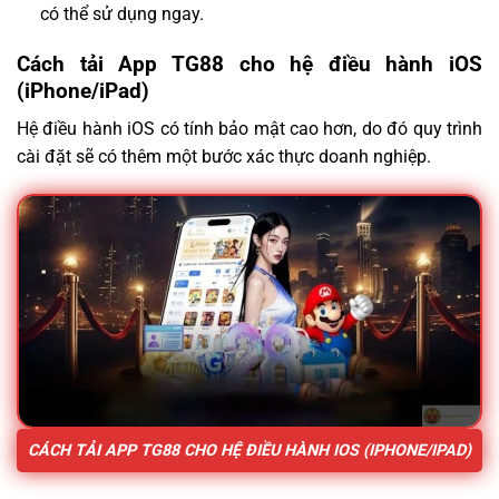
có thể sử dụng ngay.
Cách tải App TG88 cho hệ điều hành iOS
(iPhone/iPad)
Hệ điều hành iOS có tính bảo mật cao hơn, do đó quy trình
cài đặt sẽ có thêm một bước xác thực doanh nghiệp.
CÁCH TẢI APP TG88 CHO HỆ ĐIỀU HÀNH IOS (IPHONE/IPAD)