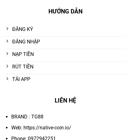
HƯỚNG DẪN
ĐĂNG KÝ
ĐĂNG NHẬP
NẠP TIỀN
RÚT TIỀN
TẢI APP
LIÊN HỆ
BRAND : TG88
Web: https://native-coin.io/
Phone: 0972942251