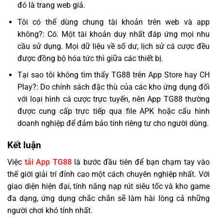
đó là trang web giả.
Tôi có thể dùng chung tài khoản trên web và app
không?: Có. Một tài khoản duy nhất đáp ứng mọi nhu
cầu sử dụng. Mọi dữ liệu về số dư, lịch sử cá cược đều
được đồng bộ hóa tức thì giữa các thiết bị.
Tại sao tôi không tìm thấy TG88 trên App Store hay CH
Play?: Do chính sách đặc thù của các kho ứng dụng đối
với loại hình cá cược trực tuyến, nên App TG88 thường
được cung cấp trực tiếp qua file APK hoặc cấu hình
doanh nghiệp để đảm bảo tính riêng tư cho người dùng.
Kết luận
Việc
tải App TG88
là bước đầu tiên để bạn chạm tay vào
thế giới giải trí đỉnh cao một cách chuyên nghiệp nhất. Với
giao diện hiện đại, tính năng nạp rút siêu tốc và kho game
đa dạng, ứng dụng chắc chắn sẽ làm hài lòng cả những
người chơi khó tính nhất.