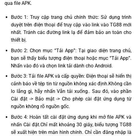
qua file APK.
Bước 1: Truy cập trang chủ chính thức: Sử dụng trình
duyệt trên điện thoại để truy cập vào link vào TG88 mới
nhất. Tránh các đường link lạ để đảm bảo an toàn cho
thiết bị.
Bước 2: Chọn mục “Tải App”: Tại giao diện trang chủ,
bạn sẽ thấy biểu tượng điện thoại hoặc mục “Tải App”.
Nhấn vào đó và chọn link tải dành cho Android.
Bước 3: Tải file APK và cấp quyền: Điện thoại sẽ hiển thị
cảnh báo về tệp tin từ nguồn không xác định.Không cần
lo lắng gì, hãy nhấn Vẫn tải xuống.. Sau đó, vào phần
Cài đặt -> Bảo mật -> Cho phép cài đặt ứng dụng từ
nguồn không rõ nguồn gốc.
Bước 4: Hoàn tất cài đặt ứng dụng khi mở file APK và
nhấn Cài đặt.Chỉ mất khoảng 30 giây, biểu tượng TG88
sẽ xuất hiện trên màn hình chính. Chỉ cần đăng nhập là