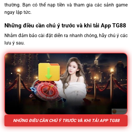
thường. Bạn có thể nạp tiền và tham gia các sảnh game
ngay lập tức.
Những điều cần chú ý trước và khi tải App TG88
Nhằm đảm bảo cài đặt diễn ra nhanh chóng, hãy chú ý các
lưu ý sau.
NHỮNG ĐIỀU CẦN CHÚ Ý TRƯỚC VÀ KHI TẢI APP TG88