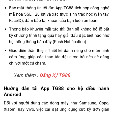
Bảo mật thông tin tối đa: App TG88 tích hợp công nghệ
mã hóa SSL 128 bit và xác thực sinh trắc học (vân tay,
FaceID), đảm bảo tài khoản của bạn luôn an toàn.
Thông báo khuyến mãi tức thì: Bạn sẽ không bỏ lỡ bất
kỳ chương trình tặng quà hay giải đấu đặc biệt nào nhờ
hệ thống thông báo đẩy (Push Notification).
Giao diện thân thiện: Thiết kế dành riêng cho màn hình
cảm ứng, giúp các thao tác đặt cược trở nên dễ dàng
chỉ với một cú chạm.
Xem thêm :
Đăng Ký TG88
Hướng dẫn tải App TG88 cho hệ điều hành
Android
Đối với người dùng các dòng máy như Samsung, Oppo,
Xiaomi hay Vivo, việc cài đặt ứng dụng cực kỳ đơn giản