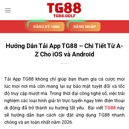
Bỏ
qua
nội
dung
ĐĂNG KÝ +88K
ĐĂNG NHẬP
Hướng Dẫn Tải App TG88 – Chi Tiết Từ A-
Z Cho iOS và Android
Tải App TG88 không chỉ giúp bạn tham gia cá cược mọi
lúc mọi nơi mà còn mang lại sự bảo mật tuyệt đối và tốc
độ truy cập mượt mà. Trong thời đại công nghệ số, việc trải
nghiệm các loại hình giải trí trực tuyến ngay trên điện thoại
di động đã trở thành xu hướng tất yếu. Bài viết
TG88
này
sẽ hướng dẫn bạn cách cài đặt ứng dụng TG88 nhanh
chóng và an toàn nhất năm 2026.