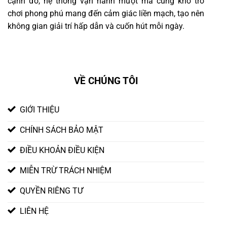
cạnh đó, hệ thống vận hành mượt mà cùng kho trò
chơi phong phú mang đến cảm giác liền mạch, tạo nên
không gian giải trí hấp dẫn và cuốn hút mỗi ngày.
VỀ CHÚNG TÔI
GIỚI THIỆU
CHÍNH SÁCH BẢO MẬT
ĐIỀU KHOẢN ĐIỀU KIỆN
MIỄN TRỪ TRÁCH NHIỆM
QUYỀN RIÊNG TƯ
LIÊN HỆ