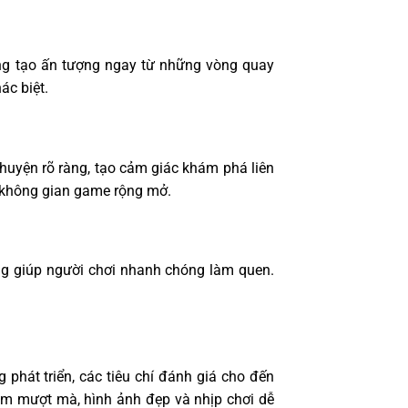
ng tạo ấn tượng ngay từ những vòng quay
ác biệt.
huyện rõ ràng, tạo cảm giác khám phá liên
à không gian game rộng mở.
àng giúp người chơi nhanh chóng làm quen.
phát triển, các tiêu chí đánh giá cho đến
iệm mượt mà, hình ảnh đẹp và nhịp chơi dễ