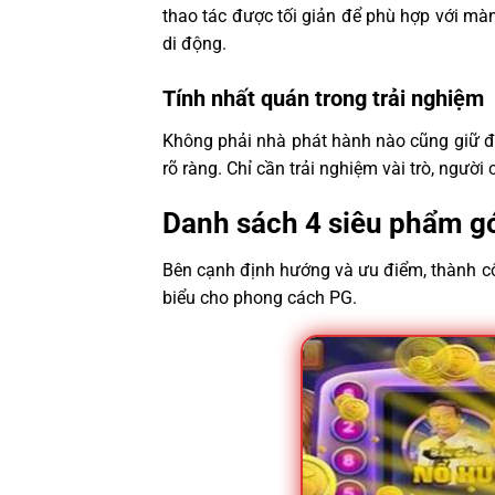
thao tác được tối giản để phù hợp với mà
di động.
Tính nhất quán trong trải nghiệm
Không phải nhà phát hành nào cũng giữ 
rõ ràng. Chỉ cần trải nghiệm vài trò, ngườ
Danh sách 4 siêu phẩm gó
Bên cạnh định hướng và ưu điểm, thành cô
biểu cho phong cách PG.