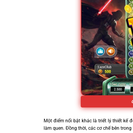
Một điểm nổi bật khác là triết lý thiết k
làm quen. Đồng thời, các cơ chế bên trong