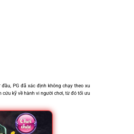
 đầu, PG đã xác định không chạy theo xu
cứu kỹ về hành vi người chơi, từ đó tối ưu