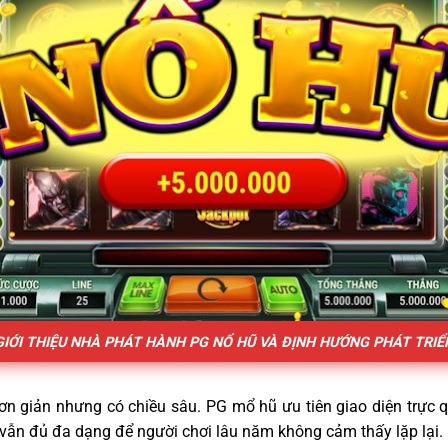
GIỚI THIỆU NHÀ PHÁT HÀNH PG NỔ HŨ VÀ ĐỊNH HƯỚNG PHÁT TRIỂ
ế đơn giản nhưng có chiều sâu. PG mổ hũ ưu tiên giao diện trực
 vẫn đủ đa dạng để người chơi lâu năm không cảm thấy lặp lại.