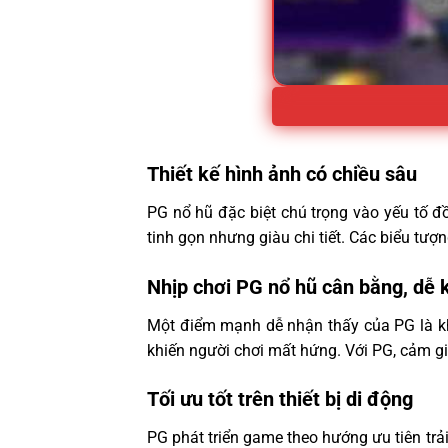
Thiết kế hình ảnh có chiều sâu
PG nổ hũ đặc biệt chú trọng vào yếu tố đ
tinh gọn nhưng giàu chi tiết. Các biểu tượ
Nhịp chơi PG nổ hũ cân bằng, dễ 
Một điểm mạnh dễ nhận thấy của PG là k
khiến người chơi mất hứng. Với PG, cảm gi
Tối ưu tốt trên thiết bị di động
PG phát triển game theo hướng ưu tiên trải