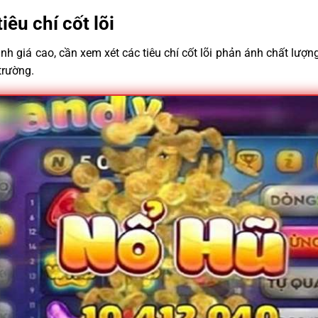
êu chí cốt lõi
h giá cao, cần xem xét các tiêu chí cốt lõi phản ánh chất lượn
 trường.