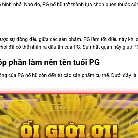
n hình nhỏ. Nhờ đó, PG nổ hũ trở thành lựa chọn quen thuộc của
được sự đồng đều giữa các sản phẩm. PG làm tốt điều này khi
i chơi đã có thể nhận ra dấu ấn của PG. Sự nhất quán này giúp P
p phần làm nên tên tuổi PG
ng của PG nổ hũ còn đến từ các sản phẩm cụ thể. Dưới đây là