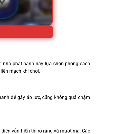
ắt, nhà phát hành này lựa chọn phong cách
 liền mạch khi chơi.
hanh để gây áp lực, cũng không quá chậm
o diện vẫn hiển thị rõ ràng và mượt mà. Các