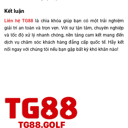
Kết luận
Liên hệ TG88
là chìa khóa giúp bạn có một trải nghiệm
giải trí an toàn và trọn vẹn. Với sự tận tâm, chuyên nghiệp
và tốc độ xử lý nhanh chóng, nền tảng cam kết mang đến
dịch vụ chăm sóc khách hàng đẳng cấp quốc tế. Hãy kết
nối ngay với chúng tôi nếu bạn gặp bất kỳ khó khăn nào!