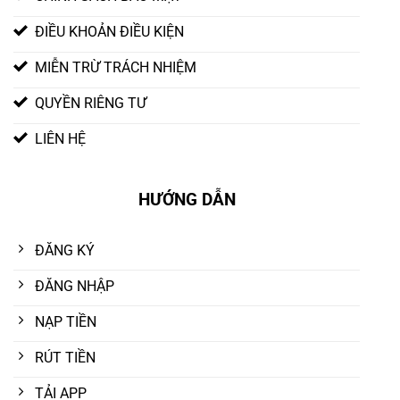
ĐIỀU KHOẢN ĐIỀU KIỆN
MIỄN TRỪ TRÁCH NHIỆM
QUYỀN RIÊNG TƯ
LIÊN HỆ
HƯỚNG DẪN
ĐĂNG KÝ
ĐĂNG NHẬP
NẠP TIỀN
RÚT TIỀN
TẢI APP