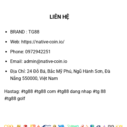
LIÊN HỆ
BRAND : TG88
Web: https://native-coin.io/
Phone: 0972942251
Email:
admin@native-coin.io
Địa Chỉ: 24 Đỗ Bá, Bắc Mỹ Phú, Ngũ Hành Sơn, Đà
Nẵng 550000, Việt Nam
Hastag: #tg88 #tg88 com #tg88 dang nhap #tg 88
#tg88 golf