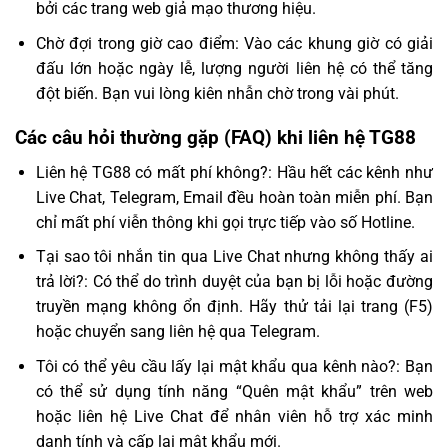
bởi các trang web giả mạo thương hiệu.
Chờ đợi trong giờ cao điểm: Vào các khung giờ có giải
đấu lớn hoặc ngày lễ, lượng người liên hệ có thể tăng
đột biến. Bạn vui lòng kiên nhẫn chờ trong vài phút.
Các câu hỏi thường gặp (FAQ) khi liên hệ TG88
Liên hệ TG88 có mất phí không?: Hầu hết các kênh như
Live Chat, Telegram, Email đều hoàn toàn miễn phí. Bạn
chỉ mất phí viễn thông khi gọi trực tiếp vào số Hotline.
Tại sao tôi nhắn tin qua Live Chat nhưng không thấy ai
trả lời?: Có thể do trình duyệt của bạn bị lỗi hoặc đường
truyền mạng không ổn định. Hãy thử tải lại trang (F5)
hoặc chuyển sang liên hệ qua Telegram.
Tôi có thể yêu cầu lấy lại mật khẩu qua kênh nào?: Bạn
có thể sử dụng tính năng “Quên mật khẩu” trên web
hoặc liên hệ Live Chat để nhân viên hỗ trợ xác minh
danh tính và cấp lại mật khẩu mới.