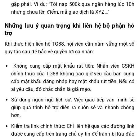
gặp phải. Ví dụ: “Tôi nạp 500k qua ngân hàng lúc 10h
nhưng chưa lên điểm, mã giao dịch là XYZ…”
Những lưu ý quan trọng khi liên hệ bộ phận hỗ
trợ
Khi thực hiện liên hệ TG88, hội viên cần nắm vững một số
quy tắc sau để bảo vệ quyền lợi cá nhân:
Không cung cấp mật khẩu rút tiền: Nhân viên CSKH
chính thức của TG88 không bao giờ yêu cầu bạn cung
cấp mật khẩu đăng nhập hay mật khẩu rút tiền. Nếu có
ai yêu cầu, đó chắc chắn là giả mạo.
Sử dụng ngôn ngữ lịch sự: Việc giao tiếp văn minh sẽ
giúp quá trình hỗ trợ diễn ra suôn sẻ và nhanh chóng
hơn.
Kiểm tra link chính thức: Chỉ liên hệ qua các đường link
được cung cấp trên trang chủ uy tín để tránh bị lừa đảo