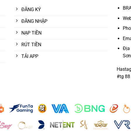
BRA
ĐĂNG KÝ
hể thao TG88
Web:
ĐĂNG NHẬP
hàng nghìn sự kiện thi đấu thực tế diễn ra liên tục hàng ngày 
Pho
 từ những giải đấu lớn nhất hành tinh. Mọi thông số về trận 
NẠP TIỀN
Ema
ông gian giải trí kịch tính với nhiều lựa chọn đa dạng
RÚT TIỀN
Địa
Sơn
TẢI APP
hờ vào giao diện trực quan và các tính năng hỗ trợ soi kèo
Hastag
iến thắng một cách dễ dàng hơn bao giờ hết. Sự ổn định của 
#tg 88
t kèo.
ất lượng và sự uy tín lâu đời trong ngành công nghiệp dự đoá
g cơ hội đầu tư sinh lời cực cao tại sảnh chơi này. Anh em s
 quá trình tham gia. Hệ thống vận hành chuyên nghiệp đảm bảo q