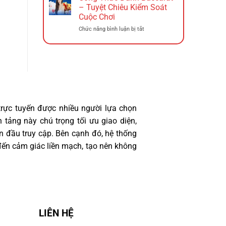
Sâm
Vòng
– Tuyệt Chiêu Kiểm Soát
Lốc
Quay
Cuộc Chơi
–
May
ở
Chức năng bình luận bị tắt
Bí
Mắn
Công
Kíp
Thức
Thắng
Đánh
Lớn
Baccarat
Cho
–
Tân
Tuyệt
Thủ
Chiêu
Kiểm
Soát
 trực tuyến được nhiều người lựa chọn
Cuộc
 tảng này chú trọng tối ưu giao diện,
Chơi
n đầu truy cập. Bên cạnh đó, hệ thống
ến cảm giác liền mạch, tạo nên không
 mà. Cược thủ dễ dàng tìm thấy các tỷ lệ
tiền giúp hội viên luôn cảm thấy hào hứng
LIÊN HỆ