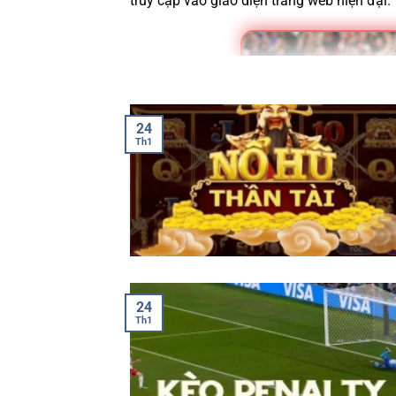
truy cập vào giao diện trang web hiện đại.
24
Th1
24
Th1