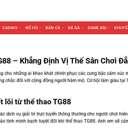
CASINO
NỔ HŨ
BẮN CÁ
ĐÁ GÀ
GAME BÀI
KHUYẾ
88 – Khẳng Định Vị Thế Sân Chơi Đ
ng cho những ai khao khát chinh phục các cung bậc cảm xúc mã
ững chắc đối với cộng đồng người hâm mộ. Cơ hội làm giàu tại
ốt lõi từ thể thao TG88
c dịch vụ giải trí trực tuyến thông thường cho người chơi hiệ
bảo tính minh bạch tuyệt đối khi thể thao TG88. Anh em sẽ cả