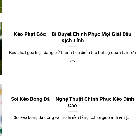
KHÁI QUÁT NHỮNG GIÁ TRỊ CỐT LÕI TỪ THỂ THAO TG88
 phân tích kỹ lưỡng nhằm mang đến lợi ích tối đa cho hội vi
mong muốn thực tế từ phía khách hàng. Sân chơi không ngừng 
Kèo Phạt Góc – Bí Quyết Chinh Phục Mọi Giải Đấu
Kịch Tính
TG88
Kèo phạt góc hiện đang trở thành tiêu điểm thu hút sự quan tâm lớ
[...]
tại thể thao TG88 hiện nay
oạt không gian giải trí mang đậm dấu ấn chuyên nghiệp và đẳ
 vụ sở thích phong phú của từng cá nhân.
Soi Kèo Bóng Đá – Nghệ Thuật Chinh Phục Kèo Đỉnh
Cao
Soi kèo bóng đá đóng vai trò là nền tảng cốt lõi giúp anh em [...]